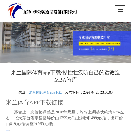
米兰国际体育app下载:操控壮汉听自己的话改造
MBA智库
来源：
米兰国际体育app下载
发布时间：2026-04-28 23:00:03
米兰体育APP下载链接:
茅台上一次价格调整是2018年元旦，均匀上调起伏约为18%左
右，飞天茅台酒零售指导价由1299元/瓶上调到1499元/瓶，出厂价
由819元/瓶调整到969元/瓶。