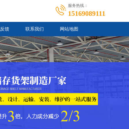
服务热线：
15169089111
反馈
联系我们
网站地图