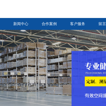
新闻中心
合作案例
客户服务
留言