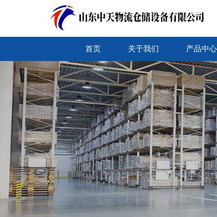
首页
关于我们
产品中心