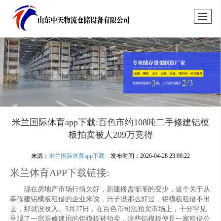
米兰国际体育app下载:百色市约108吨二手修建铝模
板拍卖被人209万竞得
来源：
米兰国际体育app下载
发布时间：2026-04-28 23:00:22
米兰体育APP下载链接:
现在房地产市场行情欠好，新建楼盘渐渐的变少，这个关于从
事修建铝模板租借的企业来说，日子没那么好过，铝模板租借不出
去，那就没收入。3月27日，在百色市司法拍卖市场上，十分罕见
呈现了一宗跟修建用的铝模板被拍卖，这些铝模板便是一家租借公