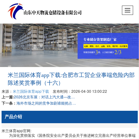
米兰国际体育app下载:合肥市工贸企业事端危险内部
陈述奖赏事例（十六）
来源：
米兰国际体育app下载
发布时间：2026-04-30 13:00:22
上一篇:
2026北京车展：对话上汽大通—改装生态联盟的意义
下一条：
海外市场之间的竞争加剧谁能抢占英国市场先机？2027年英国伯明翰内部物流及自动化展
产品介绍
米兰体育app官网:
为深化贯彻落实《国务院安全出产委员会关于推进树立完善出产经营单位事端