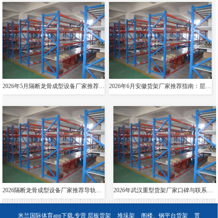
2026年5月隔断龙骨成型设备厂家推荐指南：导轨成型设备消防箱光伏支架货架夸梁公司优选！
2026年6月安徽货架厂家推荐指南：层板货架悬臂贯通双伸位公司优选！
2026隔断龙骨成型设备厂家推荐导轨成型设备货架夸梁层板生产线电缆桥架厂家优选指南！
2026年武汉重型货架厂家口碑与联系方式全解析
米兰国际体育app下载,专营
层板货架
堆垛架
阁楼、钢平台货架
贯