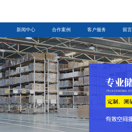
新闻中心
合作案例
客户服务
留言