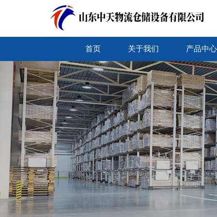
首页
关于我们
产品中心