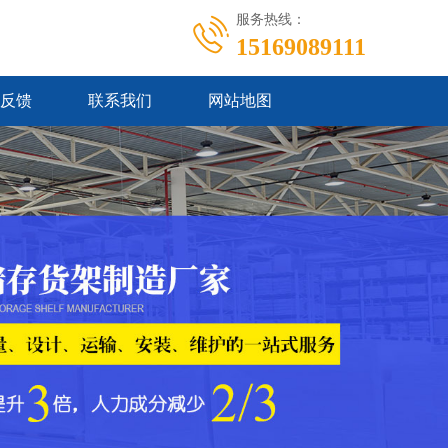
服务热线：
15169089111
反馈
联系我们
网站地图